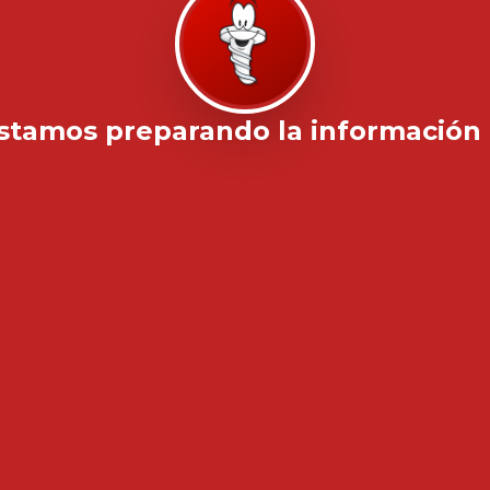
stamos preparando la información .