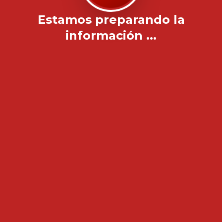
Estamos preparando la
información ...