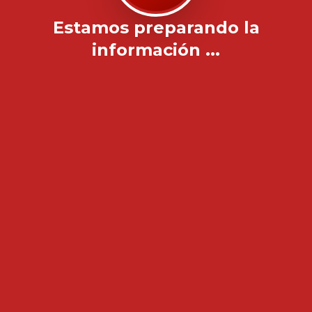
Estamos preparando la
información ...