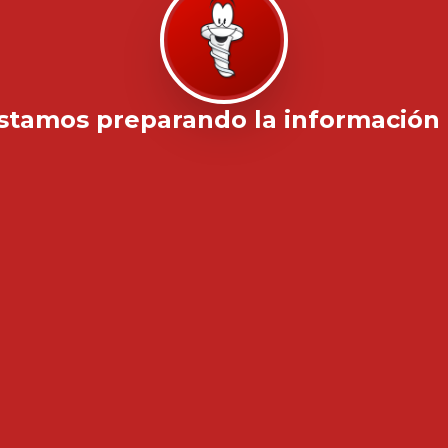
stamos preparando la información .