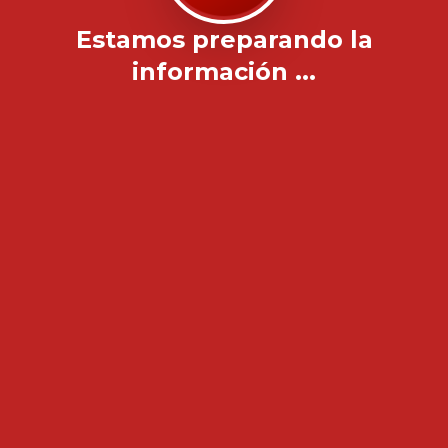
Estamos preparando la
información ...