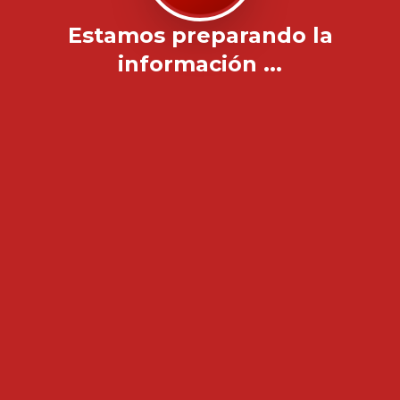
Estamos preparando la
información ...