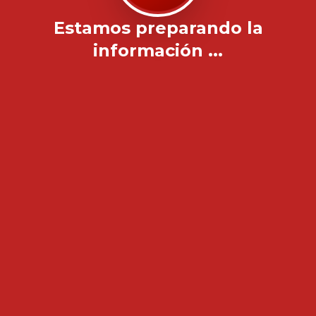
Estamos preparando la
información ...