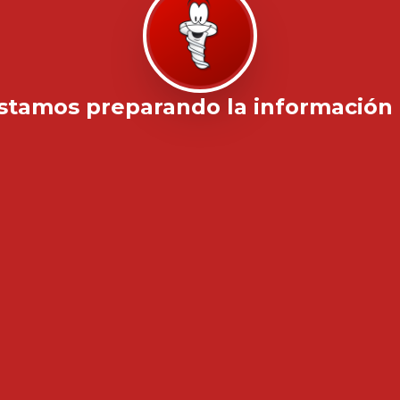
stamos preparando la información .