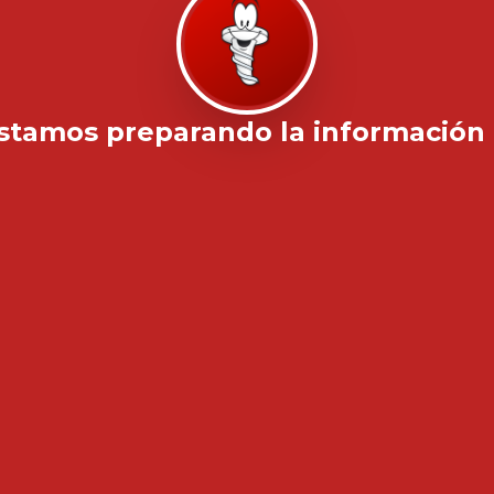
stamos preparando la información .