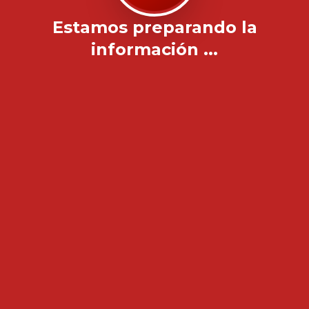
Estamos preparando la
información ...