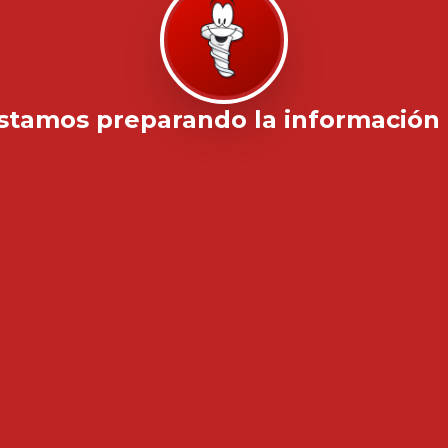
stamos preparando la información .