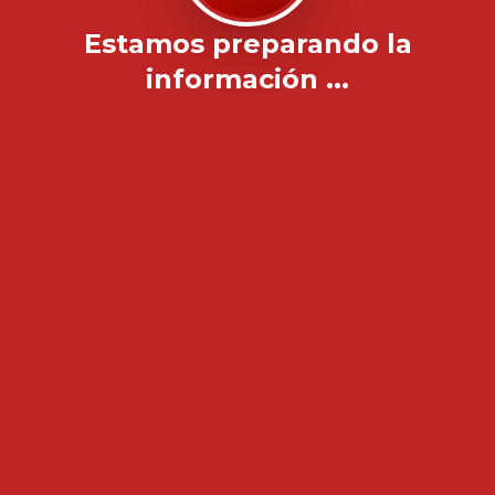
Estamos preparando la
información ...