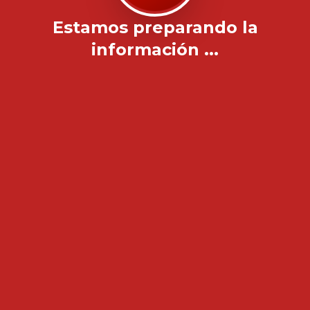
Estamos preparando la
información ...