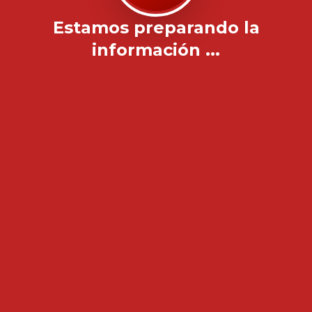
Estamos preparando la
información ...