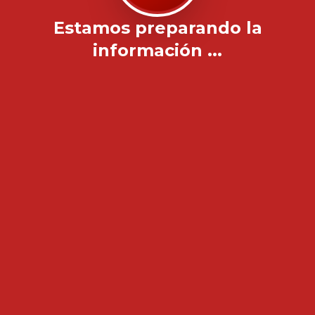
Estamos preparando la
información ...