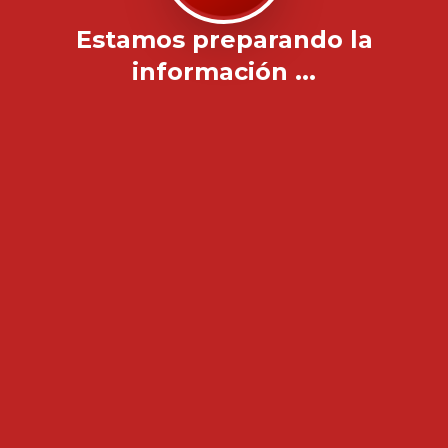
Estamos preparando la
información ...