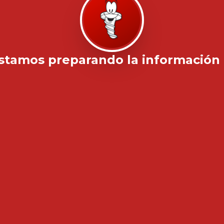
stamos preparando la información .