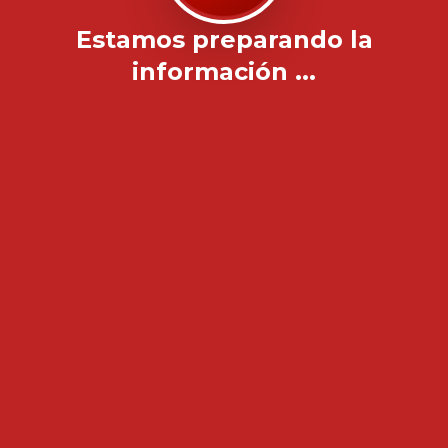
Estamos preparando la
información ...