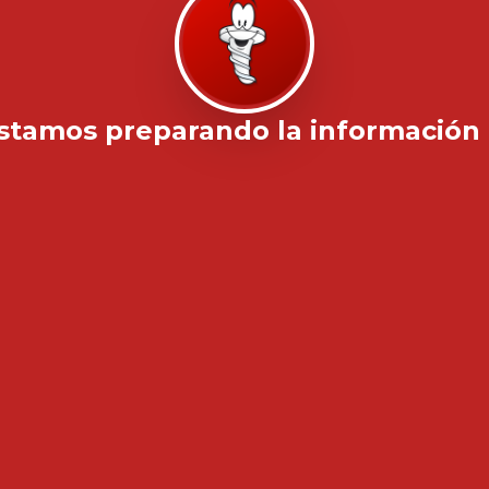
stamos preparando la información .