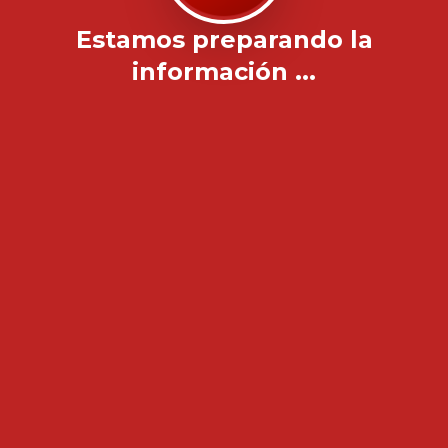
Estamos preparando la
información ...