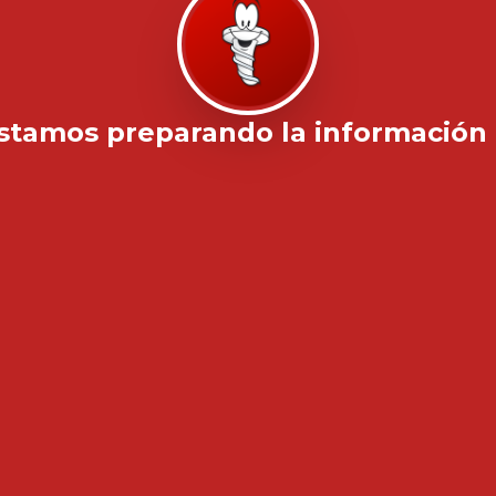
stamos preparando la información .