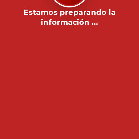
Estamos preparando la
información ...