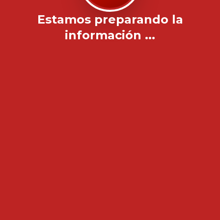
Estamos preparando la
información ...