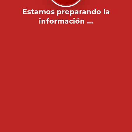
Estamos preparando la
información ...