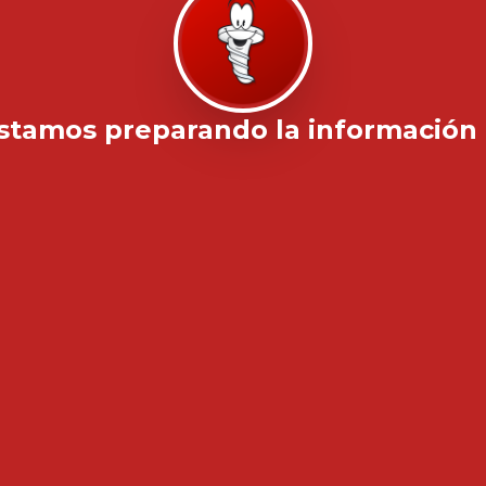
stamos preparando la información .