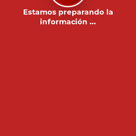
Estamos preparando la
información ...