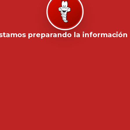
stamos preparando la información .