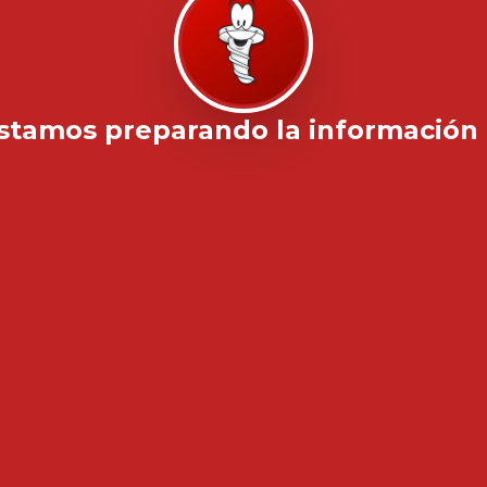
stamos preparando la información .