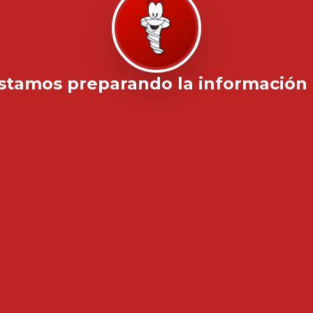
stamos preparando la información .