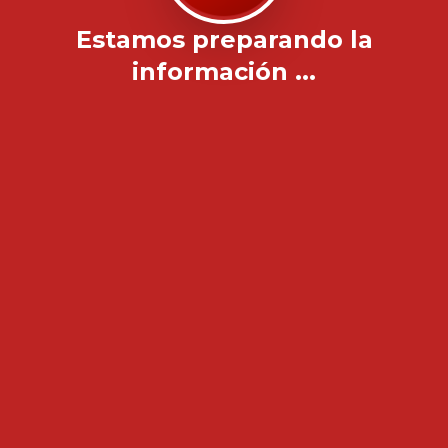
Estamos preparando la
información ...