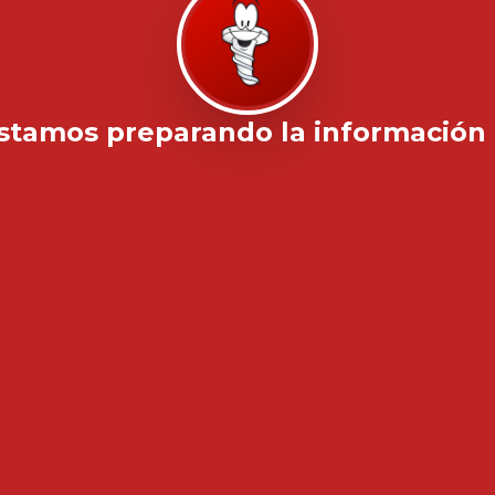
stamos preparando la información .