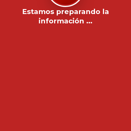
Estamos preparando la
información ...