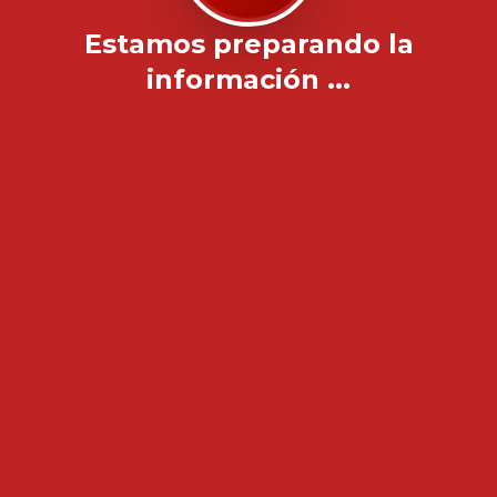
Estamos preparando la
información ...