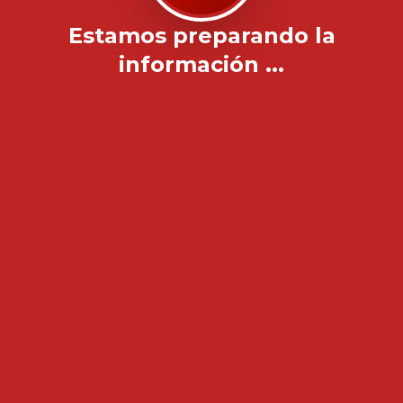
Estamos preparando la
información ...