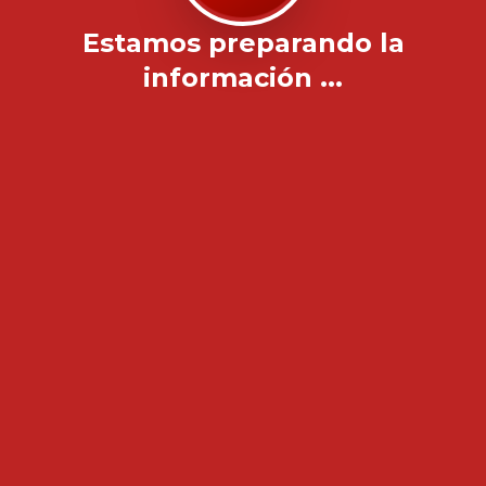
Estamos preparando la
información ...