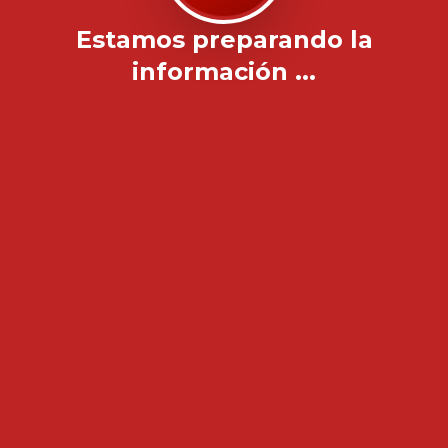
Estamos preparando la
información ...