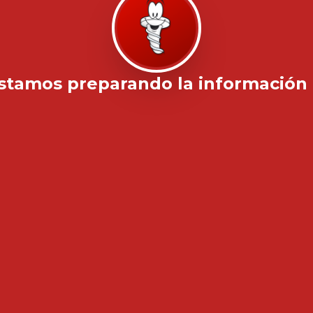
stamos preparando la información .