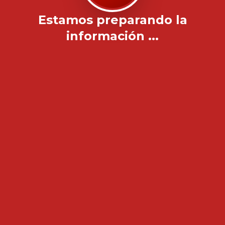
Estamos preparando la
información ...