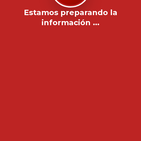
Estamos preparando la
información ...