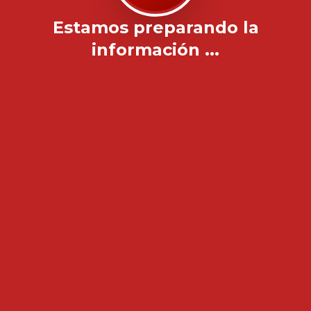
Estamos preparando la
información ...