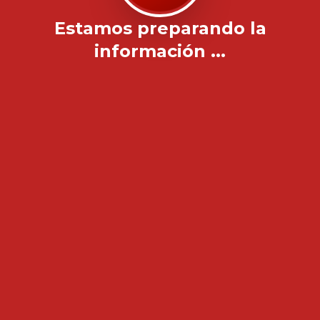
Estamos preparando la
información ...