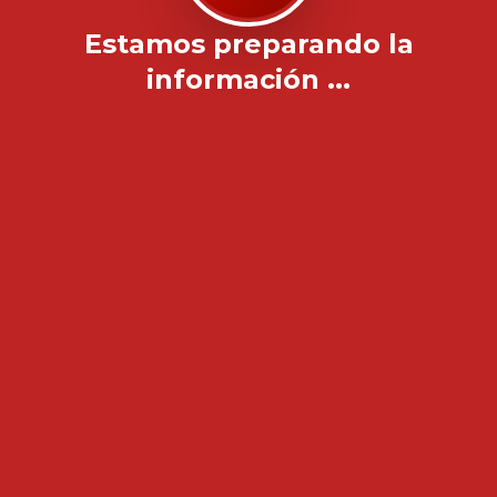
Estamos preparando la
información ...