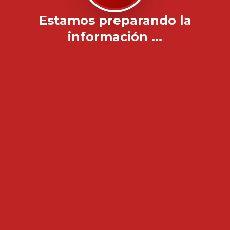
Estamos preparando la
información ...