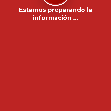
Estamos preparando la
información ...