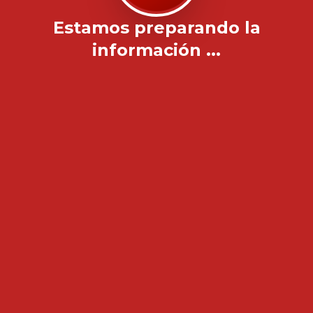
Estamos preparando la
información ...