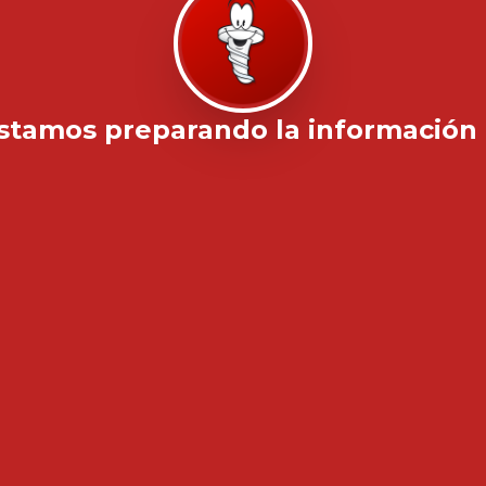
stamos preparando la información .