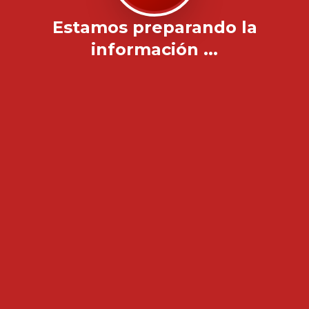
Estamos preparando la
información ...