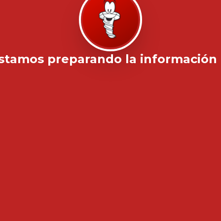
stamos preparando la información .