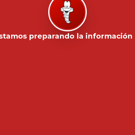
stamos preparando la información .