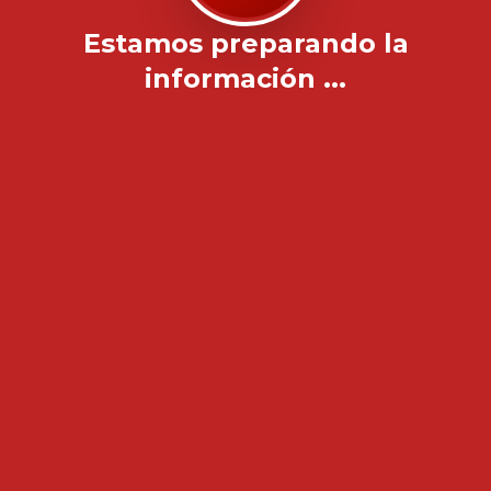
Estamos preparando la
información ...